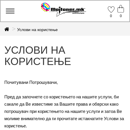
Toggle
0
0
navigation
Услови на користење
УСЛОВИ НА
КОРИСТЕЊЕ
Почитувани Потрошувачи,
Пред да започнете со користењето на нашите услуги, би
сакале да Ве известиме за Вашите права и обврски како
потрошувач при користењето на нашите услуги и затоа Ве
молиме внимателно да ги прочитате истакнатите Услови за
користење.