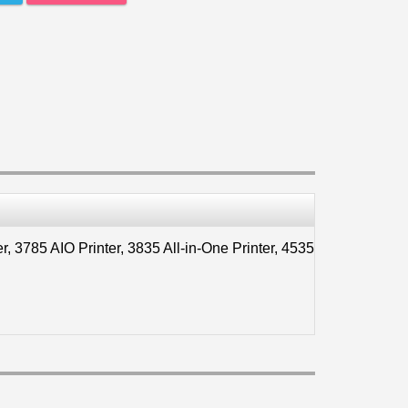
r, 3785 AIO Printer, 3835 All-in-One Printer, 4535