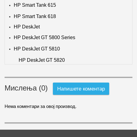
HP Smart Tank 615
HP Smart Tank 618
HP DeskJet
HP DeskJet GT 5800 Series
HP DeskJet GT 5810
HP DeskJet GT 5820
Мислења (0)
Напишете коментар
Нема коментари за овој производ.