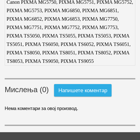
Canon PIXMA MG5750, PIXMA MG5751, PIXMA MG5752,
PIXMA MG5753, PIXMA MG6850, PIXMA MG6851,
PIXMA MG6852, PIXMA MG6853, PIXMA MG7750,
PIXMA MG7751, PIXMA MG7752, PIXMA MG7753,
PIXMA TS5050, PIXMA TS5055, PIXMA TS5053, PIXMA
TS5051, PIXMA TS6050, PIXMA TS6052, PIXMA TS6051,
PIXMA TS8050, PIXMA TS8051, PIXMA TS8052, PIXMA
TS8053, PIXMA TS9050, PIXMA TS9055
Мислења (0)
Напишете коментар
Нема коментари за овој производ.