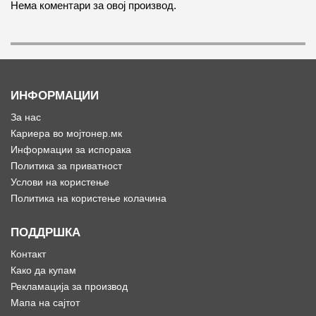
Нема коментари за овој производ.
ИНФОРМАЦИИ
За нас
Кариера во мојтонер.мк
Информации за испорака
Политика за приватност
Услови на користење
Политика на користење колачина
ПОДДРШКА
Контакт
Како да купам
Рекламација за производ
Мапа на сајтот