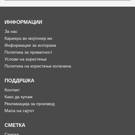
ИНФОРМАЦИИ
За нас
Кариера во мојтонер.мк
Информации за испорака
Политика за приватност
Услови на користење
Политика на користење колачина
ПОДДРШКА
Контакт
Како да купам
Рекламација за производ
Мапа на сајтот
СМЕТКА
Сметка