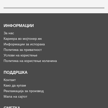
ИНФОРМАЦИИ
За нас
Кариера во мојтонер.мк
Информации за испорака
Политика за приватност
Услови на користење
Политика на користење колачина
ПОДДРШКА
Контакт
Како да купам
Рекламација за производ
Мапа на сајтот