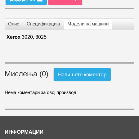
Опис
Спецификација
Модели на машини
Xerox
3020, 3025
Мислења (0)
Напишете коментар
Нема коментари за овој производ.
ИНФОРМАЦИИ